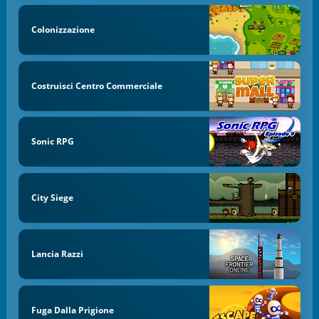
Colonizzazione
Costruisci Centro Commerciale
Sonic RPG
City Siege
Lancia Razzi
Fuga Dalla Prigione