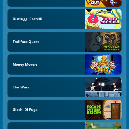
Distruggi Castelli
Trollface Quest
Money Movers
Star Wars
Giochi Di Fuga