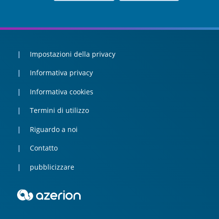
Impostazioni della privacy
Informativa privacy
Informativa cookies
Termini di utilizzo
Riguardo a noi
Contatto
pubblicizzare