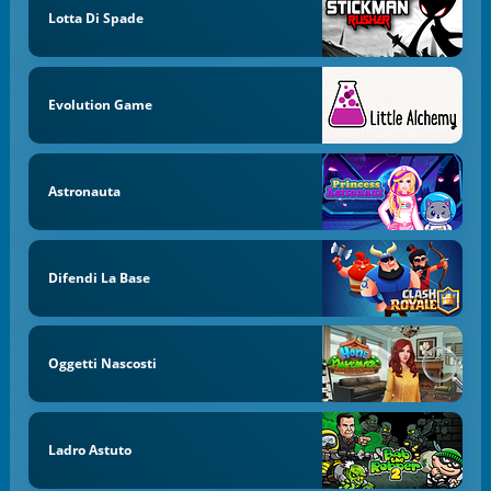
Lotta Di Spade
Evolution Game
Astronauta
Difendi La Base
Oggetti Nascosti
Ladro Astuto