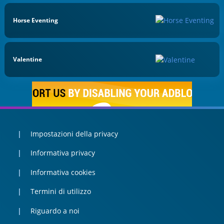
Horse Eventing
Valentine
Impostazioni della privacy
Informativa privacy
Informativa cookies
Termini di utilizzo
Riguardo a noi