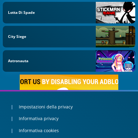
Lotta Di Spade
City Siege
Astronauta
Impostazioni della privacy
Informativa privacy
Informativa cookies