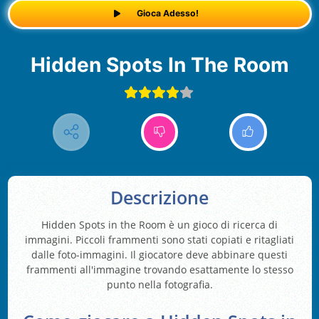
Gioca Adesso!
Hidden Spots In The Room
Descrizione
Hidden Spots in the Room è un gioco di ricerca di
immagini. Piccoli frammenti sono stati copiati e ritagliati
dalle foto-immagini. Il giocatore deve abbinare questi
frammenti all'immagine trovando esattamente lo stesso
punto nella fotografia.