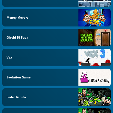
Money Movers
Giochi Di Fuga
Vex
Evolution Game
Ladro Astuto