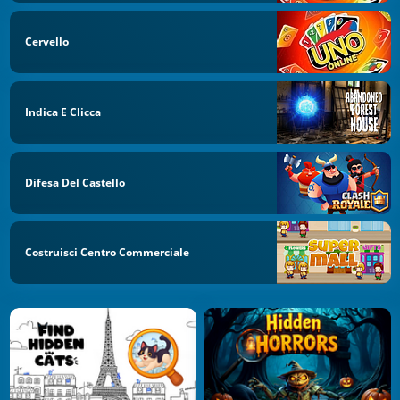
Cervello
Indica E Clicca
Difesa Del Castello
Costruisci Centro Commerciale