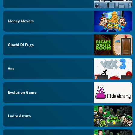
Money Movers
Giochi Di Fuga
Vex
Evolution Game
Ladro Astuto