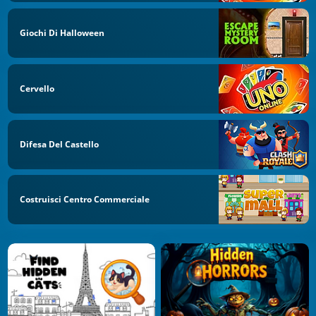
Giochi Di Halloween
Cervello
Difesa Del Castello
Costruisci Centro Commerciale