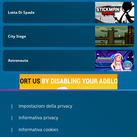
Lotta Di Spade
City Siege
Astronauta
Impostazioni della privacy
Informativa privacy
Informativa cookies