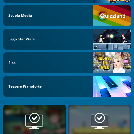
Scuola Media
Lego Star Wars
Elsa
Tessere Pianoforte