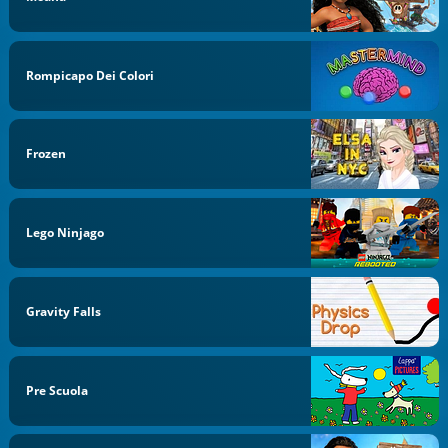
Rompicapo Dei Colori
Frozen
Lego Ninjago
Gravity Falls
Pre Scuola