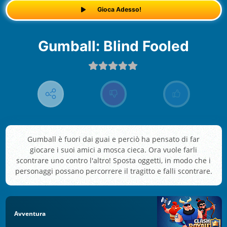
Gioca Adesso!
Gumball: Blind Fooled
Gumball è fuori dai guai e perciò ha pensato di far
giocare i suoi amici a mosca cieca. Ora vuole farli
scontrare uno contro l'altro! Sposta oggetti, in modo che i
personaggi possano percorrere il tragitto e falli scontrare.
Avventura