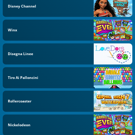
Disney Channel
Winx
Disegna Linee
Tiro Ai Palloncini
Rollercoaster
Nickelodeon