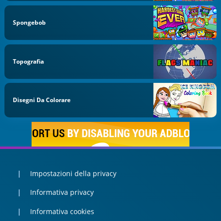
Spongebob
Topografia
Disegni Da Colorare
Impostazioni della privacy
Informativa privacy
Informativa cookies