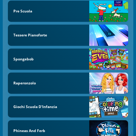
Pre Scuola
Tessere Pianoforte
Spongebob
Raperonzolo
Giochi Scuola D'Infanzia
Phineas And Ferb