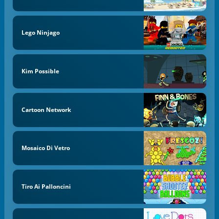
Lego Ninjago
Kim Possible
Cartoon Network
Mosaico Di Vetro
Tiro Ai Palloncini