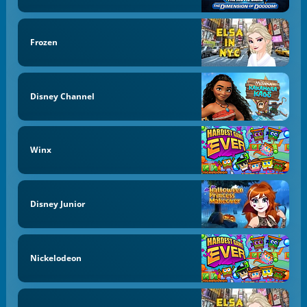
Frozen
Disney Channel
Winx
Disney Junior
Nickelodeon