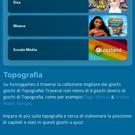
Elsa
Moana
Scuola Media
Topografia
Su Funnygames.it troverai la collezione migliore dei giochi
giochi di Topografia! Troverai non meno di 8 giochi diversi di
giochi di Topografia, come per esempio
Flags Maniac
&
Scatter
Maps: Europe
.
Impara di più sulla topografia e cerca di indovinare la posizione
di capitali e stati in questi giochi a quiz!