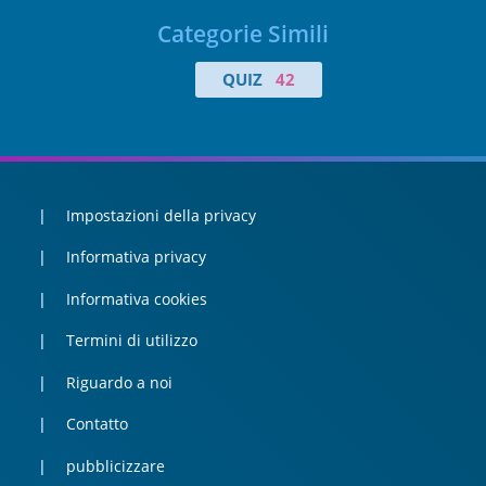
Categorie Simili
QUIZ
42
Impostazioni della privacy
Informativa privacy
Informativa cookies
Termini di utilizzo
Riguardo a noi
Contatto
pubblicizzare