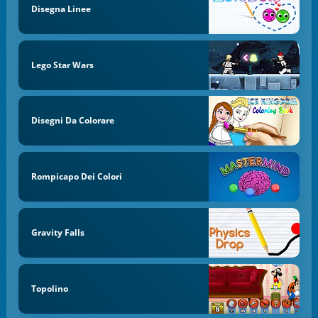
Disegna Linee
Lego Star Wars
Disegni Da Colorare
Rompicapo Dei Colori
Gravity Falls
Topolino