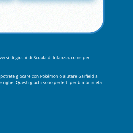
versi di giochi di Scuola di Infanzia, come per
 potrete giocare con Pokémon o aiutare Garfield a
e righe. Questi giochi sono perfetti per bimbi in età