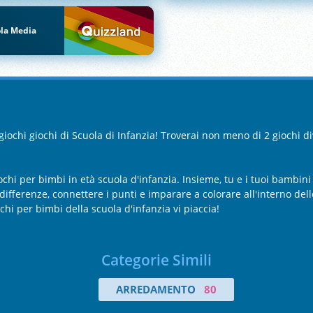
la Media
giochi giochi di Scuola di Infanzia! Troverai non meno di 2 giochi di
hi per bimbi in età scuola d'infanzia. Insieme, tu e i tuoi bambini
differenze, connettere i punti e imparare a colorare all'interno dell
chi per bimbi della scuola d'infanzia vi piaccia!
Categorie Simili
ARREDAMENTO
80