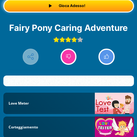
Gioca Adesso!
Fairy Pony Caring Adventure
Love Meter
Corteggiamento