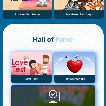
Princess Pet Studio
My Virtual Pet Shop
Hall of
Fame
Love Test
Test Dell'Amore