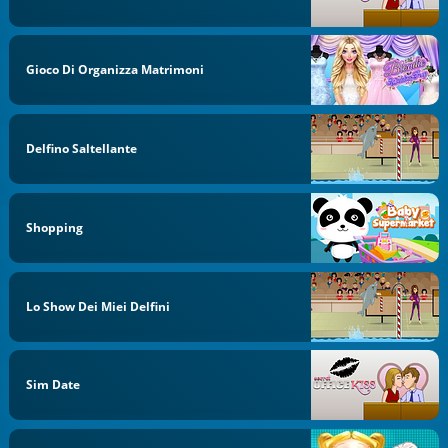
Gioco Di Organizza Matrimoni
Delfino Saltellante
Shopping
Lo Show Dei Miei Delfini
Sim Date