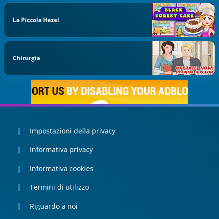
La Piccola Hazel
Chirurgia
Impostazioni della privacy
Informativa privacy
Informativa cookies
Termini di utilizzo
Riguardo a noi