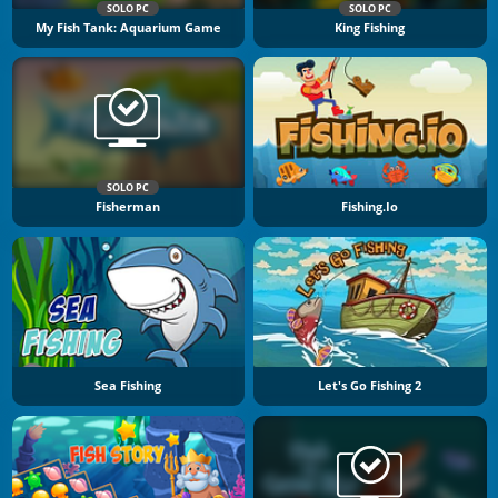
SOLO PC
SOLO PC
My Fish Tank: Aquarium Game
King Fishing
SOLO PC
Fisherman
Fishing.io
Sea Fishing
Let's Go Fishing 2