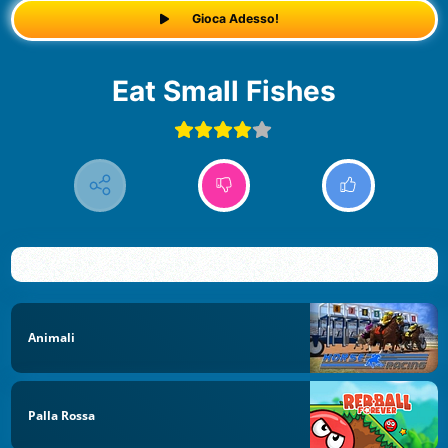
Gioca Adesso!
Eat Small Fishes
Animali
Palla Rossa