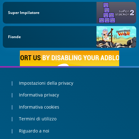
Super Impilatore
Fionde
Impostazioni della privacy
Informativa privacy
Informativa cookies
Termini di utilizzo
Riguardo a noi