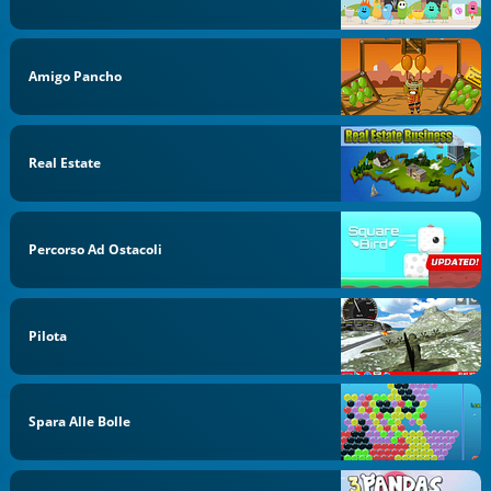
Amigo Pancho
Real Estate
Percorso Ad Ostacoli
Pilota
Spara Alle Bolle