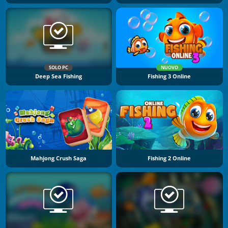
SOLO PC
NUOVO
Deep Sea Fishing
Fishing 3 Online
Mahjong Crush Saga
Fishing 2 Online