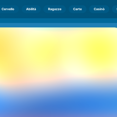
Cervello
Abilità
Ragazze
Carte
Casinò