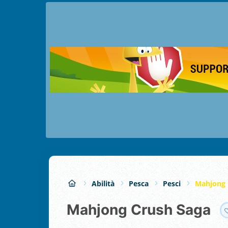
Abilità
Pesca
Pesci
Mahjong 
Mahjong Crush Saga