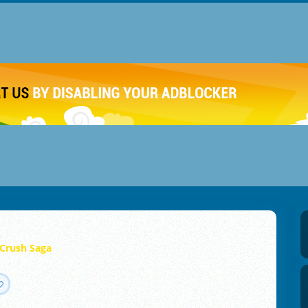
Crush Saga