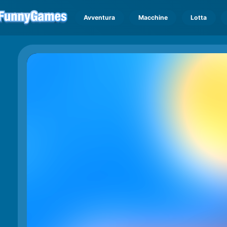
Avventura
Macchine
Lotta