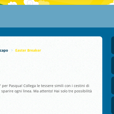
capo
Easter Breaker
" per Pasqua! Collega le tessere simili con i cestini di
r sparire ogni linea. Ma attento! Hai solo tre possibilità