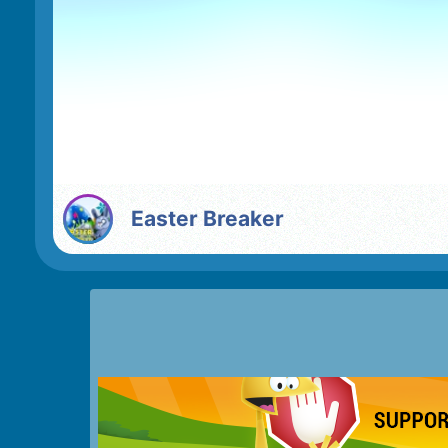
Easter Breaker