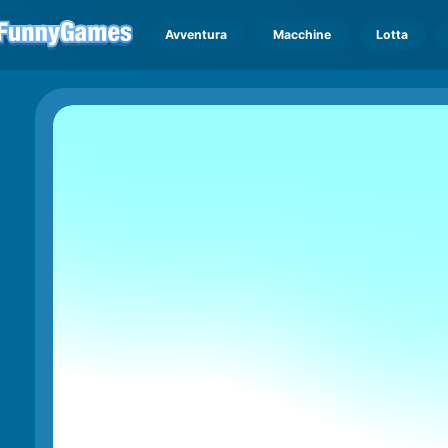
Avventura
Macchine
Lotta