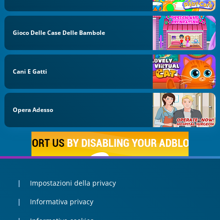
Gioco Delle Case Delle Bambole
Cani E Gatti
Opera Adesso
Impostazioni della privacy
Informativa privacy