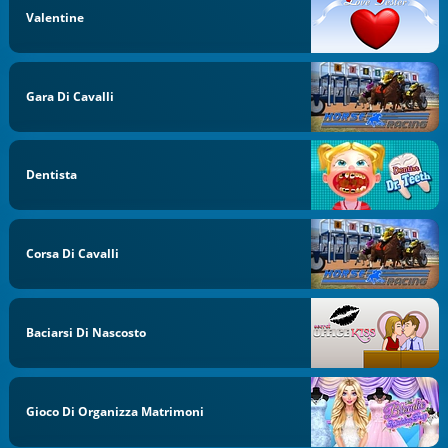
Valentine
Gara Di Cavalli
Dentista
Corsa Di Cavalli
Baciarsi Di Nascosto
Gioco Di Organizza Matrimoni