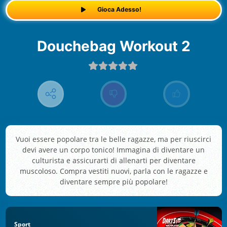
Gioca Adesso!
Douchebag Workout 2
Vuoi essere popolare tra le belle ragazze, ma per riuscirci
devi avere un corpo tonico! Immagina di diventare un
culturista e assicurarti di allenarti per diventare
muscoloso. Compra vestiti nuovi, parla con le ragazze e
diventare sempre più popolare!
Sport