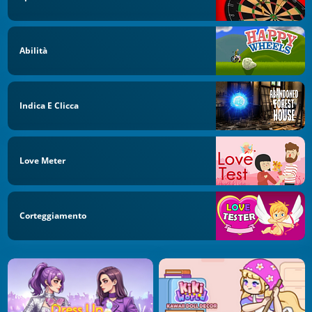
Abilità
Indica E Clicca
Love Meter
Corteggiamento