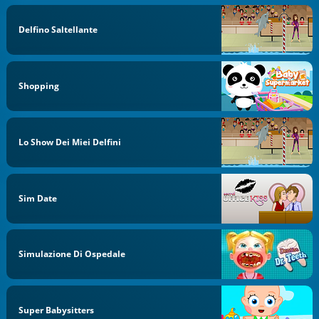
Delfino Saltellante
Shopping
Lo Show Dei Miei Delfini
Sim Date
Simulazione Di Ospedale
Super Babysitters