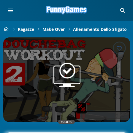
Ragazze
Make Over
Allenamento Dello Sfigato
SOLO PC