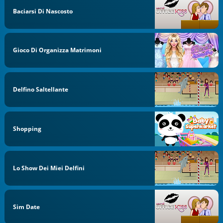
Baciarsi Di Nascosto
Gioco Di Organizza Matrimoni
Delfino Saltellante
Shopping
Lo Show Dei Miei Delfini
Sim Date