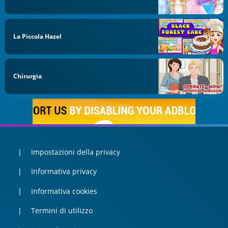
La Piccola Hazel
Chirurgia
Impostazioni della privacy
Informativa privacy
Informativa cookies
Termini di utilizzo