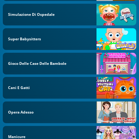
Simulazione Di Ospedale
Super Babysitters
Gioco Delle Case Delle Bambole
Cani E Gatti
Opera Adesso
Manicure