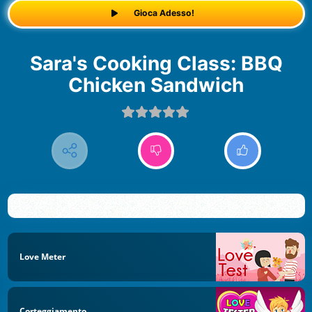
Gioca Adesso!
Sara's Cooking Class: BBQ
Chicken Sandwich
Love Meter
Corteggiamento