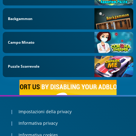
Backgammon
Campo Minato
Puzzle Scorrevole
Impostazioni della privacy
Informativa privacy
Informativa cookies