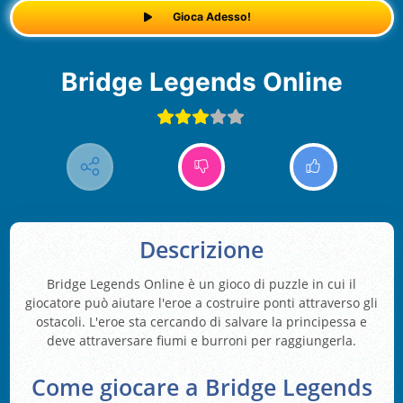
Gioca Adesso!
Bridge Legends Online
Descrizione
Bridge Legends Online è un gioco di puzzle in cui il
giocatore può aiutare l'eroe a costruire ponti attraverso gli
ostacoli. L'eroe sta cercando di salvare la principessa e
deve attraversare fiumi e burroni per raggiungerla.
Come giocare a Bridge Legends