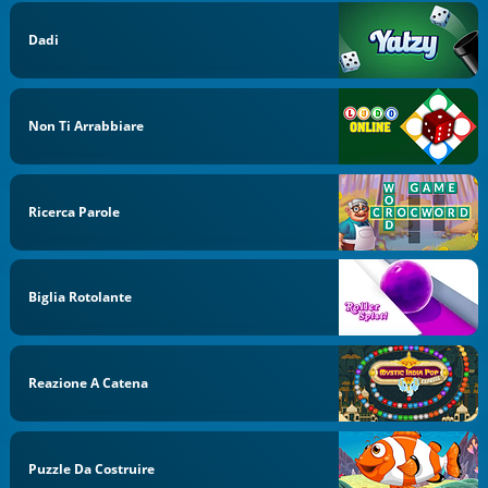
Dadi
Non Ti Arrabbiare
Ricerca Parole
Biglia Rotolante
Reazione A Catena
Puzzle Da Costruire