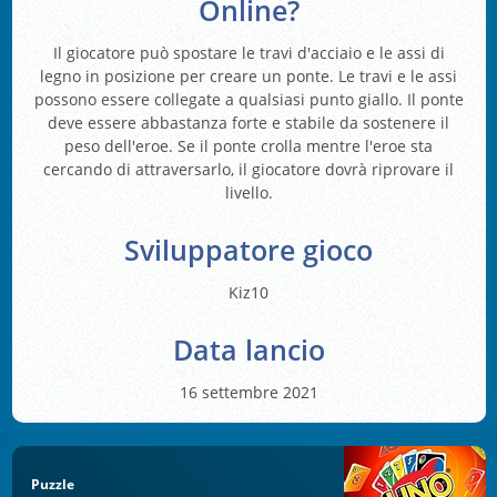
Online?
Il giocatore può spostare le travi d'acciaio e le assi di
legno in posizione per creare un ponte. Le travi e le assi
possono essere collegate a qualsiasi punto giallo. Il ponte
deve essere abbastanza forte e stabile da sostenere il
peso dell'eroe. Se il ponte crolla mentre l'eroe sta
cercando di attraversarlo, il giocatore dovrà riprovare il
livello.
Sviluppatore gioco
Kiz10
Data lancio
16 settembre 2021
Puzzle