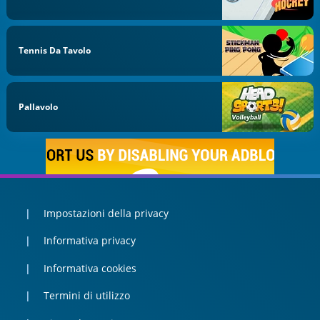
Tennis Da Tavolo
Pallavolo
Impostazioni della privacy
Informativa privacy
Informativa cookies
Termini di utilizzo