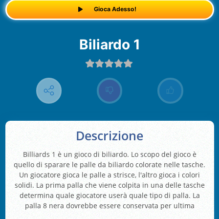
Gioca Adesso!
Biliardo 1
Descrizione
Billiards 1 è un gioco di biliardo. Lo scopo del gioco è
quello di sparare le palle da biliardo colorate nelle tasche.
Un giocatore gioca le palle a strisce, l'altro gioca i colori
solidi. La prima palla che viene colpita in una delle tasche
determina quale giocatore userà quale tipo di palla. La
palla 8 nera dovrebbe essere conservata per ultima