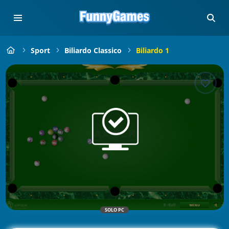
Sport
Biliardo Classico
Biliardo 1
SOLO PC