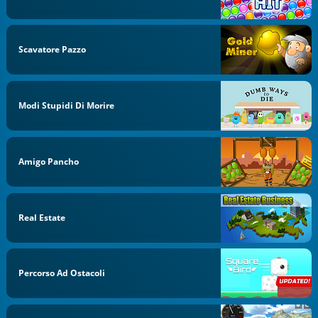
Scavatore Pazzo
Modi Stupidi Di Morire
Amigo Pancho
Real Estate
Percorso Ad Ostacoli