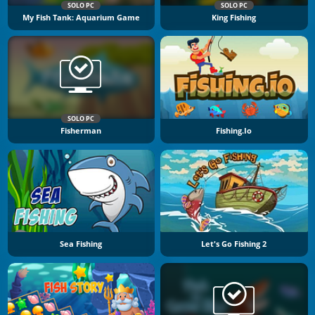
SOLO PC
SOLO PC
My Fish Tank: Aquarium Game
King Fishing
SOLO PC
Fisherman
Fishing.io
Sea Fishing
Let's Go Fishing 2