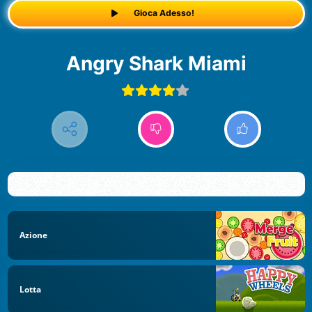
Gioca Adesso!
Angry Shark Miami
Azione
Lotta