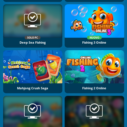
SOLO PC
NUOVO
Deep Sea Fishing
Fishing 3 Online
Mahjong Crush Saga
Fishing 2 Online