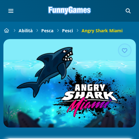
Abilità
Pesca
Pesci
Angry Shark Miami