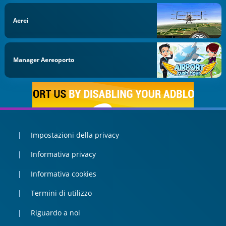
Aerei
Manager Aereoporto
Impostazioni della privacy
Informativa privacy
Informativa cookies
Termini di utilizzo
Riguardo a noi