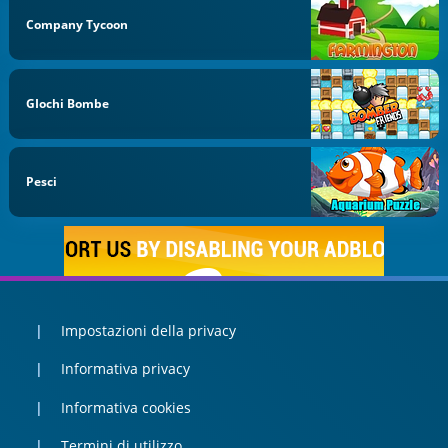
Company Tycoon
GIochi Bombe
Pesci
Impostazioni della privacy
Informativa privacy
Informativa cookies
Termini di utilizzo