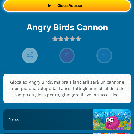
Gioca Adesso!
Angry Birds Cannon
Gioca ad Angry Birds, ma ora a lanciarli sarà un cannone
e non più una catapulta. Lancia tutti gli animali al di là del
campo da gioco per raggiungere il livello successivo.
Fisica