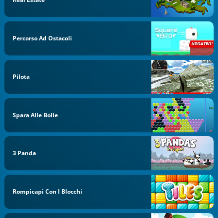
Percorso Ad Ostacoli
Pilota
Spara Alle Bolle
3 Panda
Rompicapi Con I Blocchi