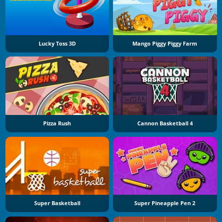
Lucky Toss 3D
Mango Piggy Piggy Farm
Pizza Rush
Cannon Basketball 4
Super Basketball
Super Pineapple Pen 2