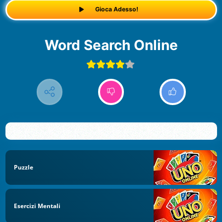
Gioca Adesso!
Word Search Online
Puzzle
Esercizi Mentali