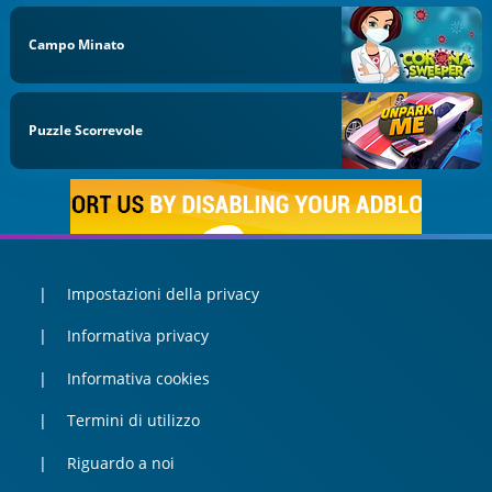
Campo Minato
Puzzle Scorrevole
Impostazioni della privacy
Informativa privacy
Informativa cookies
Termini di utilizzo
Riguardo a noi