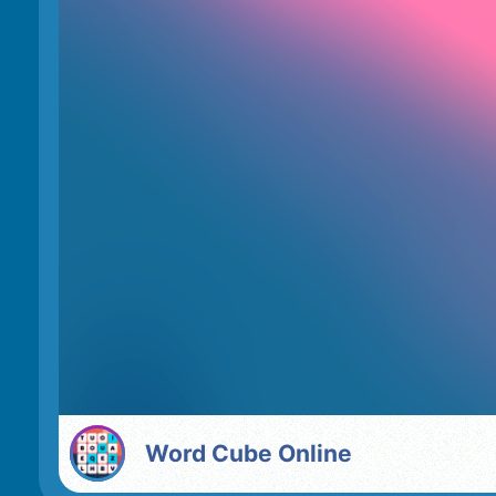
Word Cube Online