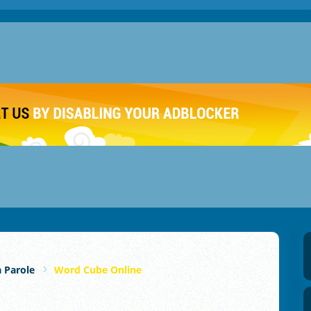
a Parole
Word Cube Online