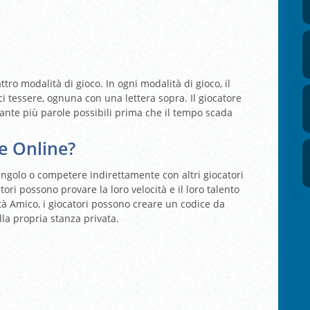
ro modalità di gioco. In ogni modalità di gioco, il
 tessere, ognuna con una lettera sopra. Il giocatore
ante più parole possibili prima che il tempo scada
e Online?
singolo o competere indirettamente con altri giocatori
tori possono provare la loro velocità e il loro talento
lità Amico, i giocatori possono creare un codice da
la propria stanza privata.