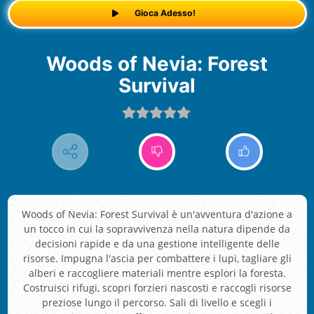
Gioca Adesso!
Woods of Nevia: Forest
Survival
Woods of Nevia: Forest Survival è un'avventura d'azione a
un tocco in cui la sopravvivenza nella natura dipende da
decisioni rapide e da una gestione intelligente delle
risorse. Impugna l'ascia per combattere i lupi, tagliare gli
alberi e raccogliere materiali mentre esplori la foresta.
Costruisci rifugi, scopri forzieri nascosti e raccogli risorse
preziose lungo il percorso. Sali di livello e scegli i