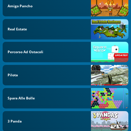
Amigo Pancho
Real Estate
Percorso Ad Ostacoli
Pilota
Spara Alle Bolle
3 Panda