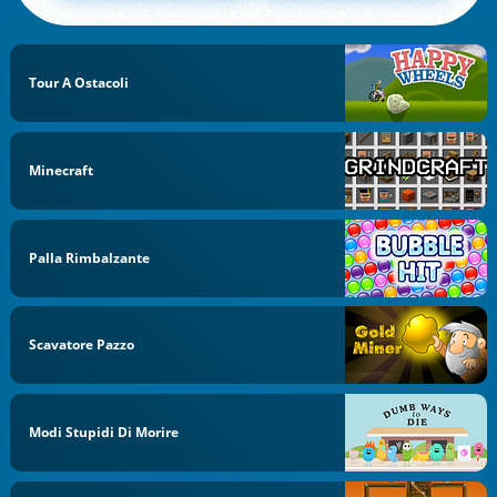
Tour A Ostacoli
Minecraft
Palla Rimbalzante
Scavatore Pazzo
Modi Stupidi Di Morire