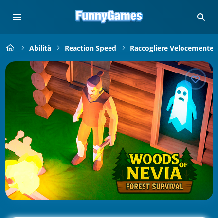
Abilità
Reaction Speed
Raccogliere Velocemente