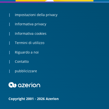
Impostazioni della privacy
Informativa privacy
Informativa cookies
Termini di utilizzo
Riguardo a noi
Contatto
pubblicizzare
Copyright 2001 - 2026 Azerion