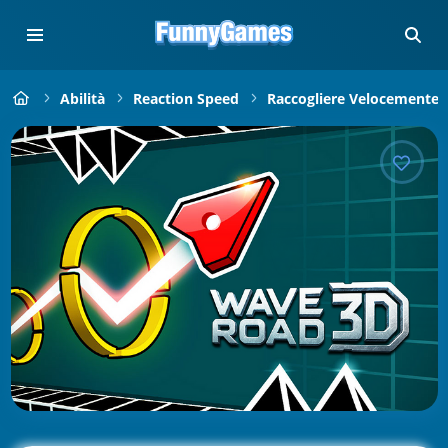
Abilità
Reaction Speed
Raccogliere Velocemente