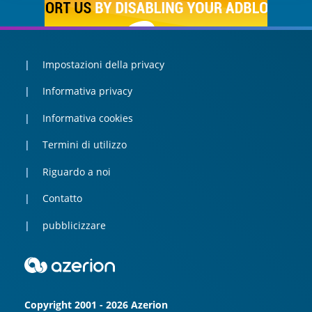
Impostazioni della privacy
Informativa privacy
Informativa cookies
Termini di utilizzo
Riguardo a noi
Contatto
pubblicizzare
Copyright 2001 - 2026 Azerion