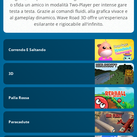
o sfida un amico in modalità Two-Player per intense gare
testa a testa. Grazie ai comandi fluidi, alla grafica vivace e
al gameplay dinamico, Wave Road 3D offre un'esperienza
esilarante e rigiocabile all'infinito.
Correndo E Saltando
3D
Palla Rossa
Paracadute