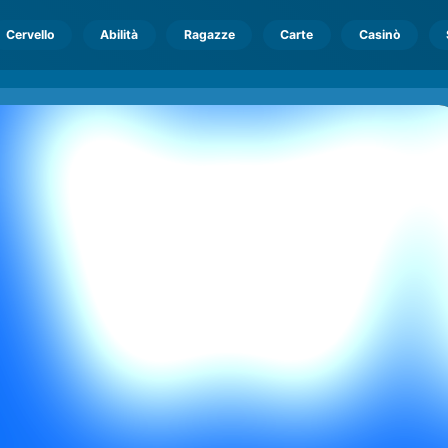
Cervello
Abilità
Ragazze
Carte
Casinò