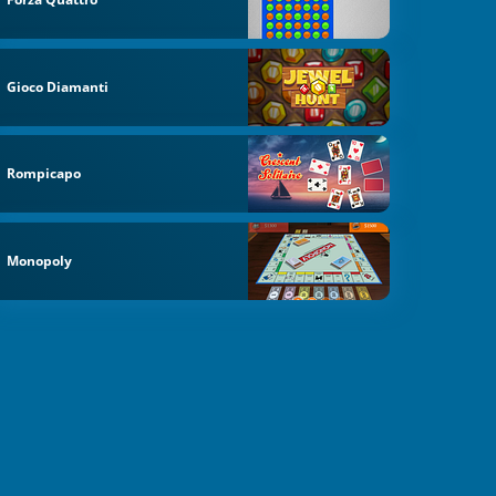
Gioco Diamanti
Rompicapo
Monopoly