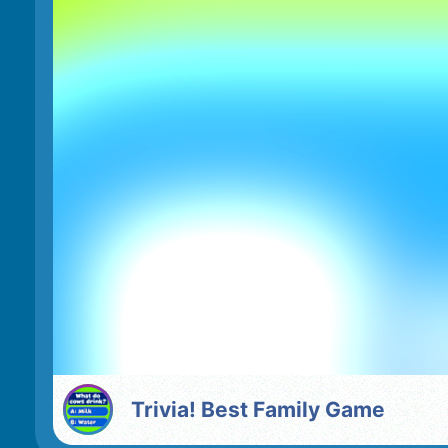
Trivia! Best Family Game