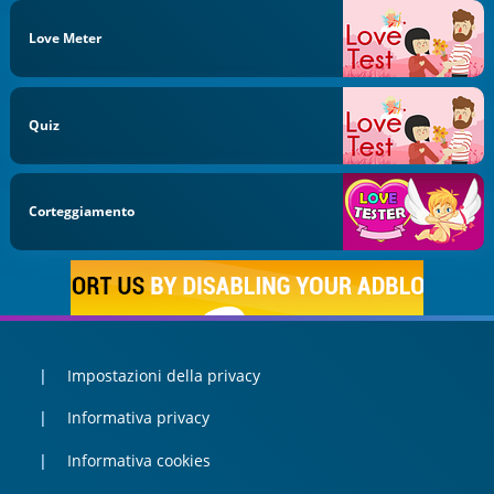
Love Meter
Quiz
Corteggiamento
Impostazioni della privacy
Informativa privacy
Informativa cookies