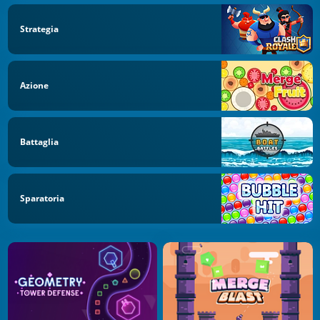
Strategia
Azione
Battaglia
Sparatoria