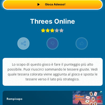
Gioca Adesso!
Threes Online
Lo scopo di questo gioco è fare il punteggio più alto
possibile. Puoi riuscirci sommando le tessere giuste. Vedi
quale tessera colorata viene aggiunta al gioco e sposta le
tessere verso il lato più strategico.
Rompicapo