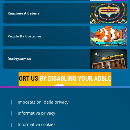
Reazione A Catena
Puzzle Da Costruire
Backgammon
Impostazioni della privacy
Informativa privacy
Informativa cookies