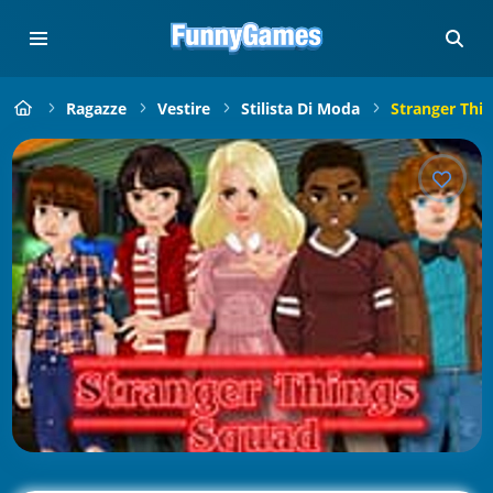
Ragazze
Vestire
Stilista Di Moda
Stranger Thi