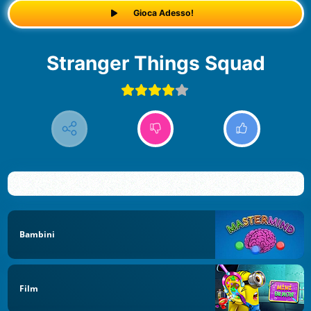
Gioca Adesso!
Stranger Things Squad
Bambini
Film