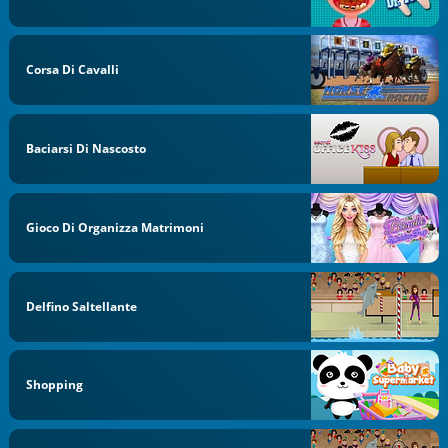
Corsa Di Cavalli
Baciarsi Di Nascosto
Gioco Di Organizza Matrimoni
Delfino Saltellante
Shopping