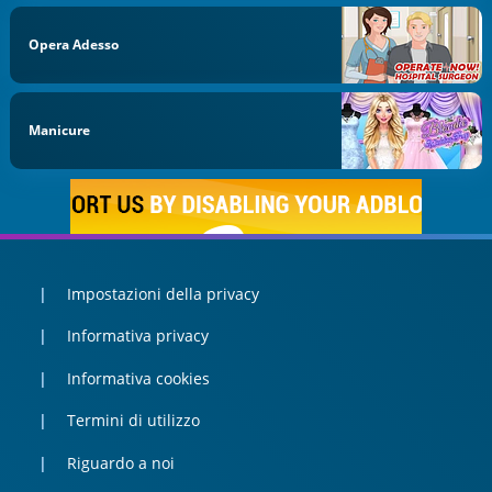
Opera Adesso
Manicure
Impostazioni della privacy
Informativa privacy
Informativa cookies
Termini di utilizzo
Riguardo a noi