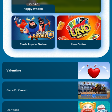
SOLO PC
Happy Wheels
Clash Royale Online
Uno Online
Valentine
Gara Di Cavalli
Dentista