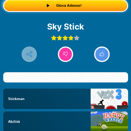
Gioca Adesso!
Sky Stick
Stickman
Abilità