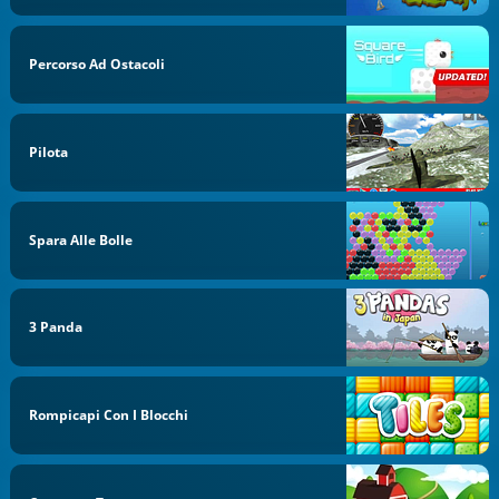
Percorso Ad Ostacoli
Pilota
Spara Alle Bolle
3 Panda
Rompicapi Con I Blocchi