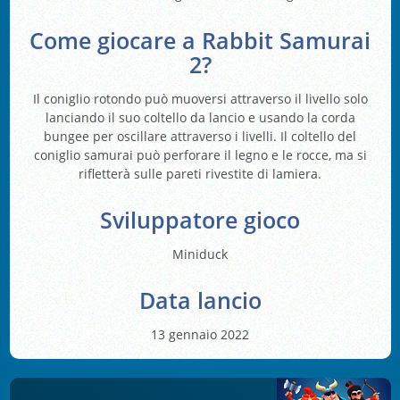
Come giocare a Rabbit Samurai
2?
Il coniglio rotondo può muoversi attraverso il livello solo
lanciando il suo coltello da lancio e usando la corda
bungee per oscillare attraverso i livelli. Il coltello del
coniglio samurai può perforare il legno e le rocce, ma si
rifletterà sulle pareti rivestite di lamiera.
Sviluppatore gioco
Miniduck
Data lancio
13 gennaio 2022