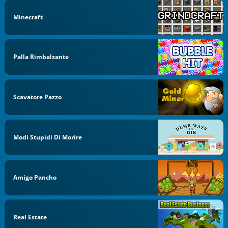
Minecraft
Palla Rimbalzante
Scavatore Pazzo
Modi Stupidi Di Morire
Amigo Pancho
Real Estate