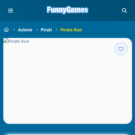
Azione
Pirati
Pirate Run