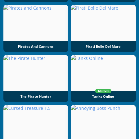
Pirates And Cannons
Pirati Bolle Del Mare
NUOVO
The Pirate Hunter
Tanks Online