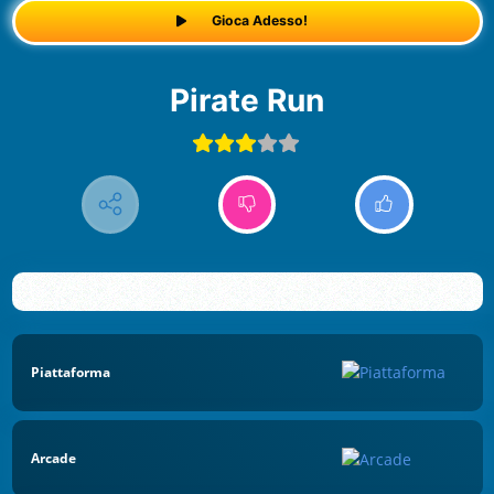
Gioca Adesso!
Pirate Run
Piattaforma
Arcade