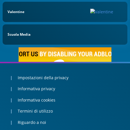
Valentine
Scuola Media
Impostazioni della privacy
Informativa privacy
Informativa cookies
Termini di utilizzo
Riguardo a noi