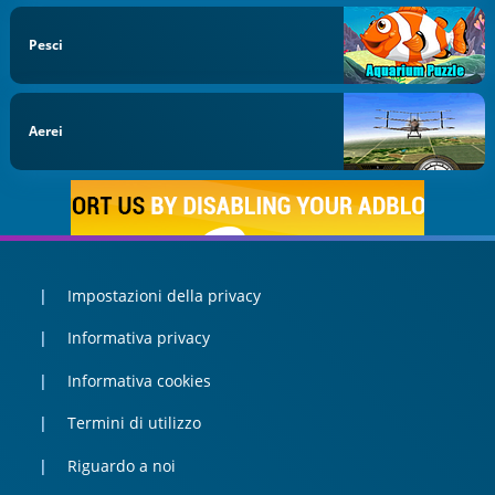
Pesci
Aerei
Impostazioni della privacy
Informativa privacy
Informativa cookies
Termini di utilizzo
Riguardo a noi