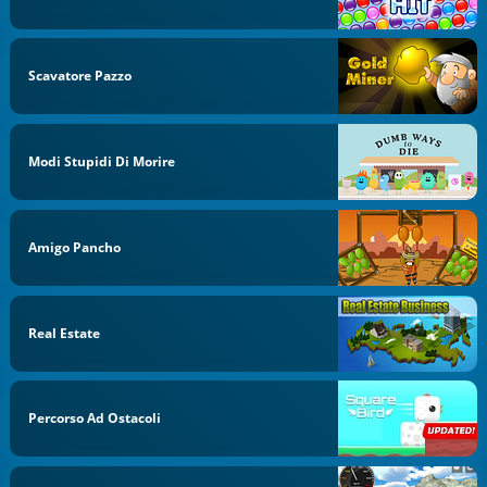
Scavatore Pazzo
Modi Stupidi Di Morire
Amigo Pancho
Real Estate
Percorso Ad Ostacoli