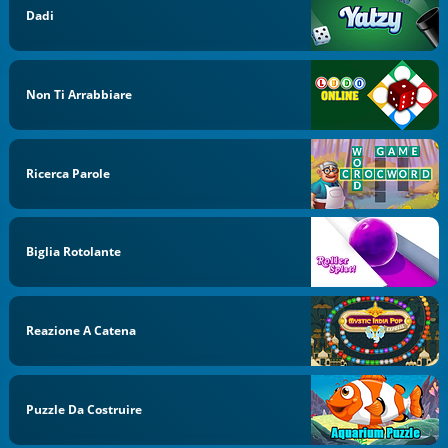
Dadi
Non Ti Arrabbiare
Ricerca Parole
Biglia Rotolante
Reazione A Catena
Puzzle Da Costruire