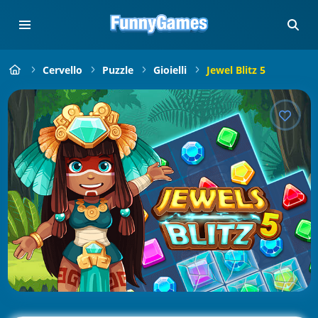
Cervello
Puzzle
Gioielli
Jewel Blitz 5