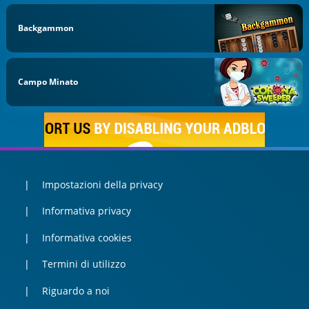
Backgammon
Campo Minato
Impostazioni della privacy
Informativa privacy
Informativa cookies
Termini di utilizzo
Riguardo a noi