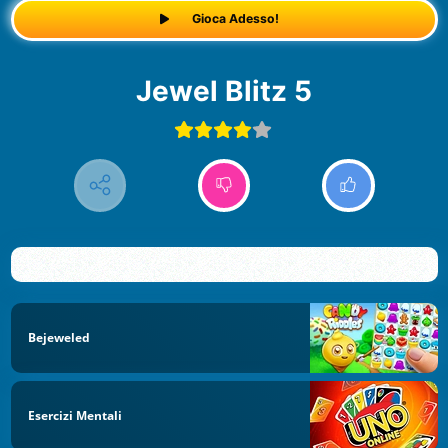
Gioca Adesso!
Jewel Blitz 5
Bejeweled
Esercizi Mentali