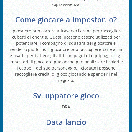
sopravvivenza!
Come giocare a Impostor.io?
Il giocatore può correre attraverso l'arena per raccogliere
cubetti di energia. Questi possono essere utilizzati per
potenziare il compagno di squadra del giocatore e
renderlo più forte. Il giocatore può raccogliere varie armi
e usarle per battere gli altri compagni di equipaggio e gli
Impostori. Il giocatore può anche personalizzare i colori e
i cappelli del suo personaggio. I giocatori possono
raccogliere crediti di gioco giocando e spenderli nel
negozio.
Sviluppatore gioco
DRA
Data lancio