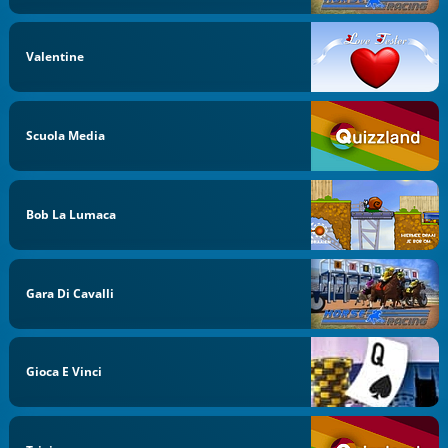
Valentine
Scuola Media
Bob La Lumaca
Gara Di Cavalli
Gioca E Vinci