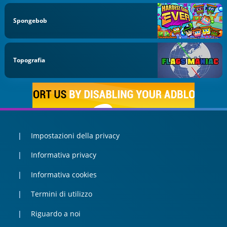
Spongebob
Topografia
Impostazioni della privacy
Informativa privacy
Informativa cookies
Termini di utilizzo
Riguardo a noi