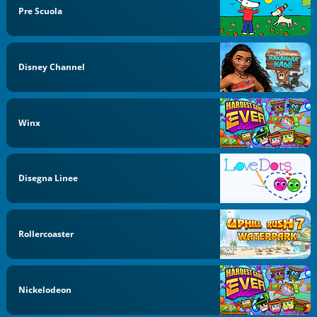
Pre Scuola
Disney Channel
Winx
Disegna Linee
Rollercoaster
Nickelodeon