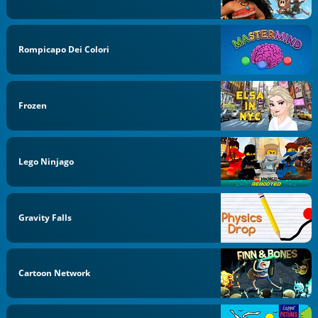
Rompicapo Dei Colori
Frozen
Lego Ninjago
Gravity Falls
Cartoon Network