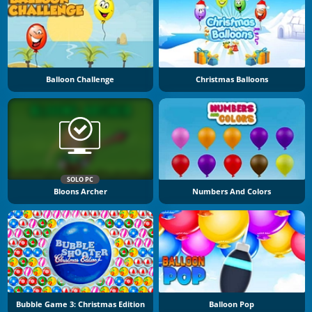
Balloon Challenge
Christmas Balloons
SOLO PC
Bloons Archer
Numbers And Colors
Bubble Game 3: Christmas Edition
Balloon Pop