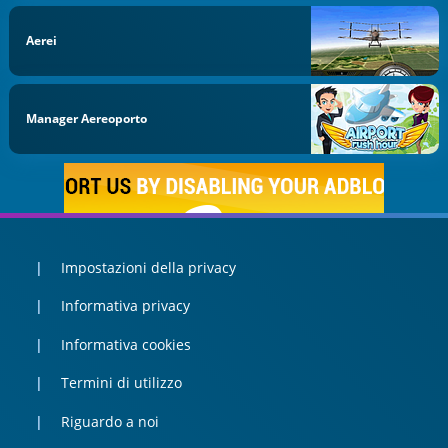
Aerei
Manager Aereoporto
Impostazioni della privacy
Informativa privacy
Informativa cookies
Termini di utilizzo
Riguardo a noi