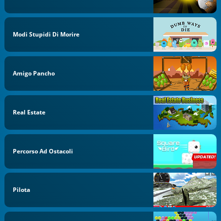
Modi Stupidi Di Morire
Amigo Pancho
Real Estate
Percorso Ad Ostacoli
Pilota