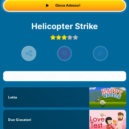
Gioca Adesso!
Helicopter Strike
Lotta
Due Giocatori