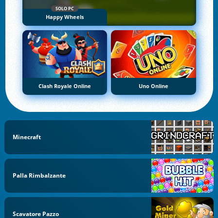
SOLO PC
Happy Wheels
Clash Royale Online
Uno Online
Minecraft
Palla Rimbalzante
Scavatore Pazzo