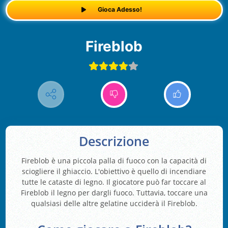
Gioca Adesso!
Fireblob
Descrizione
Fireblob è una piccola palla di fuoco con la capacità di
sciogliere il ghiaccio. L'obiettivo è quello di incendiare
tutte le cataste di legno. Il giocatore può far toccare al
Fireblob il legno per dargli fuoco. Tuttavia, toccare una
qualsiasi delle altre gelatine ucciderà il Fireblob.