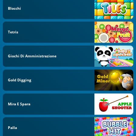
Blocchi
Tetris
Giochi Di Amministrazione
Gold Digging
Mira E Spara
Palla