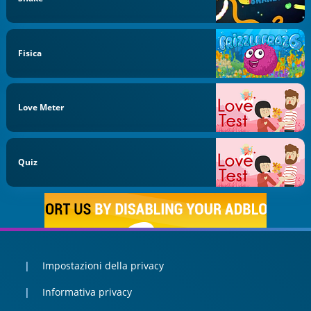
Fisica
Love Meter
Quiz
Impostazioni della privacy
Informativa privacy