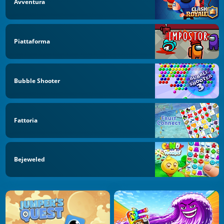
Avventura
Piattaforma
Bubble Shooter
Fattoria
Bejeweled