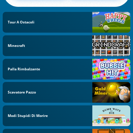
Tour A Ostacoli
Minecraft
Palla Rimbalzante
Scavatore Pazzo
Modi Stupidi Di Morire