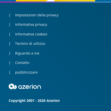
Impostazioni della privacy
Informativa privacy
Informativa cookies
Termini di utilizzo
Riguardo a noi
Contatto
pubblicizzare
Copyright 2001 - 2026 Azerion