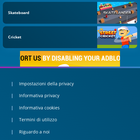
Skateboard
Cricket
Impostazioni della privacy
Informativa privacy
Informativa cookies
Termini di utilizzo
Riguardo a noi