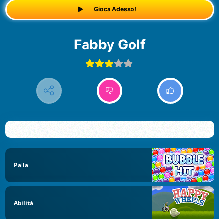
Gioca Adesso!
Fabby Golf
Palla
Abilità