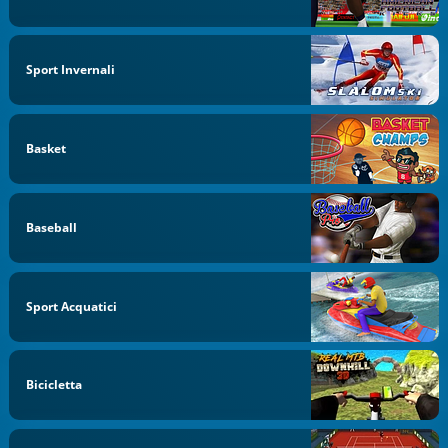
Sport Invernali
Basket
Baseball
Sport Acquatici
Bicicletta