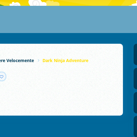
ere Velocemente
Dark Ninja Adventure