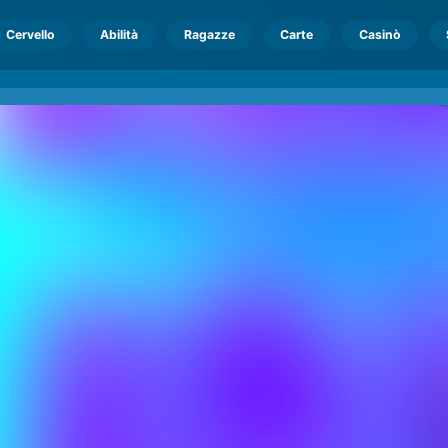
Cervello
Abilità
Ragazze
Carte
Casinò