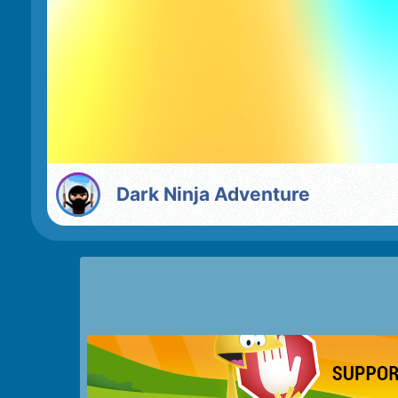
Dark Ninja Adventure