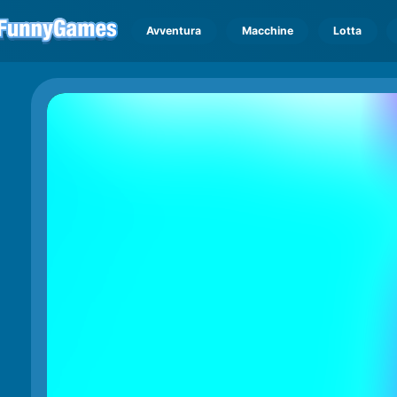
Avventura
Macchine
Lotta