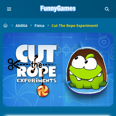
Abilità
Fisica
Cut The Rope Esperimenti