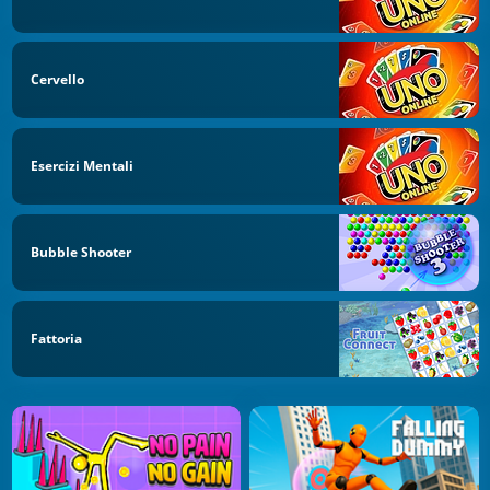
Cervello
Esercizi Mentali
Bubble Shooter
Fattoria