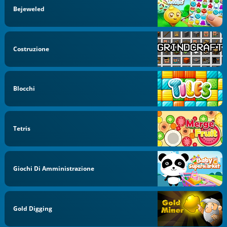
Bejeweled
Costruzione
Blocchi
Tetris
Giochi Di Amministrazione
Gold Digging