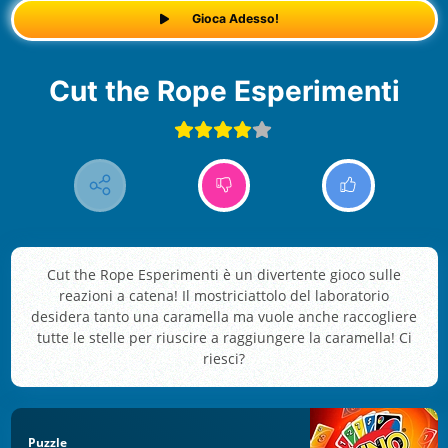
Gioca Adesso!
Cut the Rope Esperimenti
Cut the Rope Esperimenti è un divertente gioco sulle
reazioni a catena! Il mostriciattolo del laboratorio
desidera tanto una caramella ma vuole anche raccogliere
tutte le stelle per riuscire a raggiungere la caramella! Ci
riesci?
Puzzle