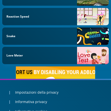
Reaction Speed
Snake
Love Meter
Impostazioni della privacy
Informativa privacy