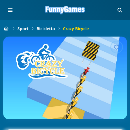
Sport
Bicicletta
Crazy Bicycle