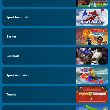
Sport Invernali
Basket
Baseball
Sport Acquatici
Tennis