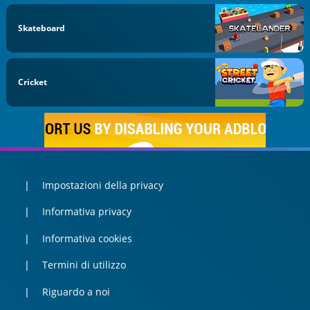
Skateboard
Cricket
Impostazioni della privacy
Informativa privacy
Informativa cookies
Termini di utilizzo
Riguardo a noi