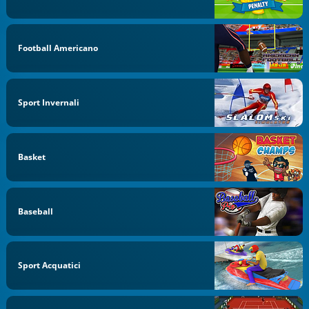
Football Americano
Sport Invernali
Basket
Baseball
Sport Acquatici