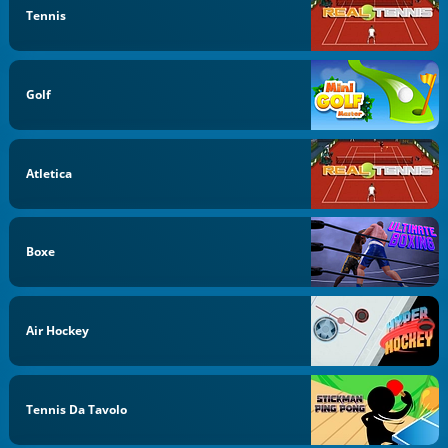
Tennis
Golf
Atletica
Boxe
Air Hockey
Tennis Da Tavolo