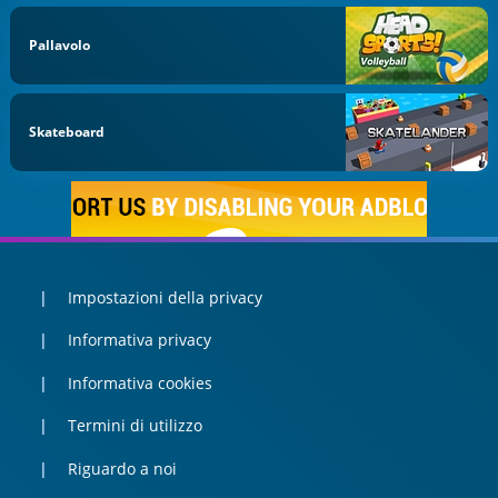
Pallavolo
Skateboard
Impostazioni della privacy
Informativa privacy
Informativa cookies
Termini di utilizzo
Riguardo a noi