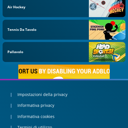
Air Hockey
Tennis Da Tavolo
Pallavolo
Impostazioni della privacy
Informativa privacy
Informativa cookies
Termini di utilizzo