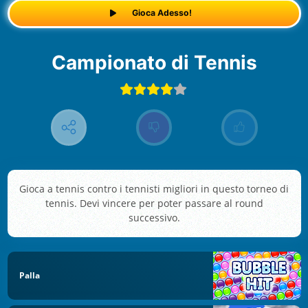
Gioca Adesso!
Campionato di Tennis
Gioca a tennis contro i tennisti migliori in questo torneo di
tennis. Devi vincere per poter passare al round
successivo.
Palla