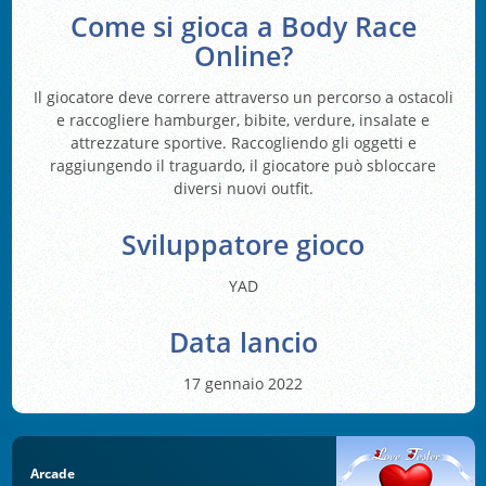
Come si gioca a Body Race
Online?
Il giocatore deve correre attraverso un percorso a ostacoli
e raccogliere hamburger, bibite, verdure, insalate e
attrezzature sportive. Raccogliendo gli oggetti e
raggiungendo il traguardo, il giocatore può sbloccare
diversi nuovi outfit.
Sviluppatore gioco
YAD
Data lancio
17 gennaio 2022
Arcade