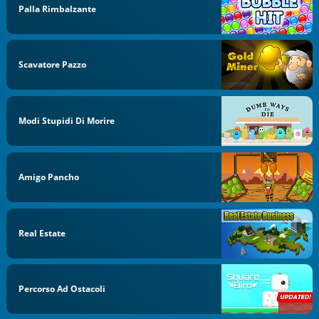
Palla Rimbalzante
Scavatore Pazzo
Modi Stupidi Di Morire
Amigo Pancho
Real Estate
Percorso Ad Ostacoli