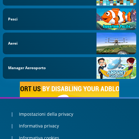
Pesci
Aerei
Manager Aereoporto
Impostazioni della privacy
Informativa privacy
Informativa cookies