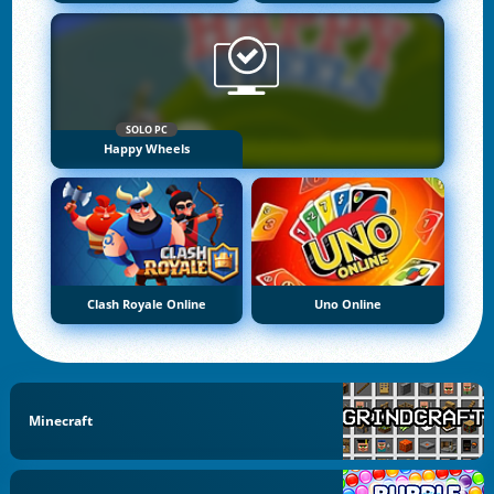
SOLO PC
Happy Wheels
Clash Royale Online
Uno Online
Minecraft