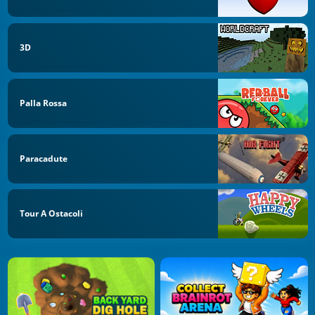
3D
Palla Rossa
Paracadute
Tour A Ostacoli