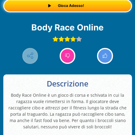
Gioca Adesso!
Body Race Online
Descrizione
Body Race Online è un gioco di corsa e schivata in cui la
ragazza vuole rimettersi in forma. Il giocatore deve
raccogliere cibo e attrezzi per il fitness lungo la strada che
porta al traguardo. La ragazza può raccogliere cibo sano,
ma anche il fast food va bene. Per quanto i broccoli siano
salutari, nessuno può vivere di soli broccoli!