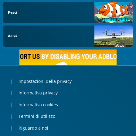
Pesci
Aerei
Impostazioni della privacy
Informativa privacy
Informativa cookies
Termini di utilizzo
Riguardo a noi