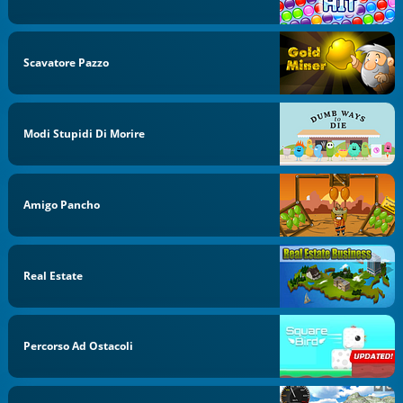
Scavatore Pazzo
Modi Stupidi Di Morire
Amigo Pancho
Real Estate
Percorso Ad Ostacoli