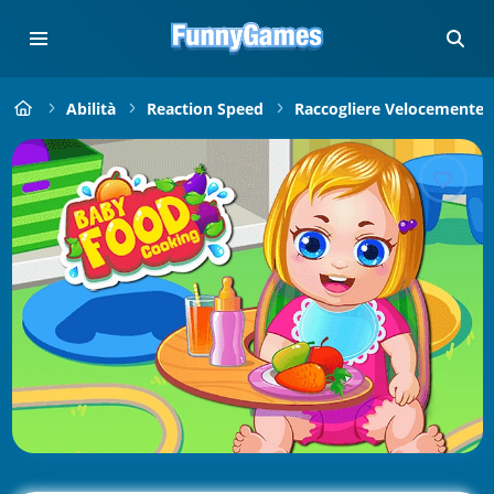
Abilità
Reaction Speed
Raccogliere Velocemente