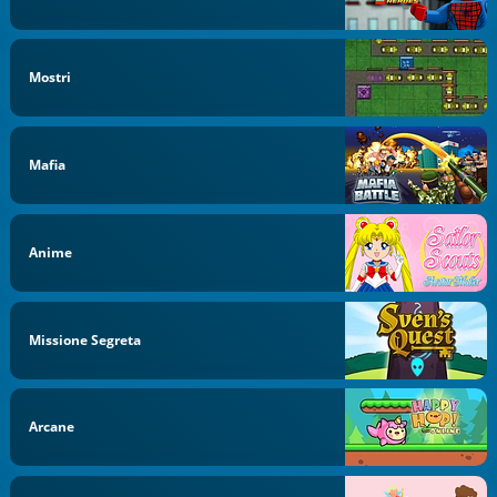
Mostri
Mafia
Anime
Missione Segreta
Arcane