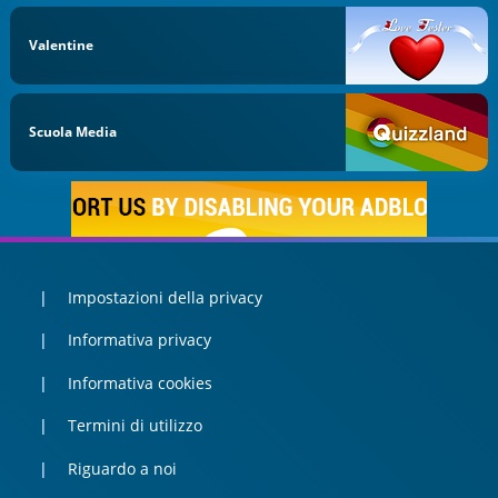
Valentine
Scuola Media
Impostazioni della privacy
Informativa privacy
Informativa cookies
Termini di utilizzo
Riguardo a noi