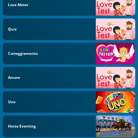
Love Meter
Quiz
Corteggiamento
Amore
Uno
Horse Eventing