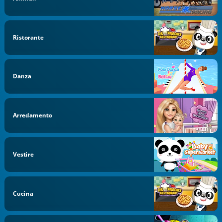
Ristorante
Danza
Arredamento
Vestire
Cucina