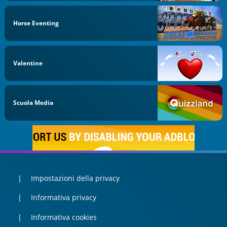
Horse Eventing
Valentine
Scuola Media
Impostazioni della privacy
Informativa privacy
Informativa cookies