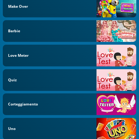
Make Over
Barbie
Love Meter
Quiz
Corteggiamento
Uno