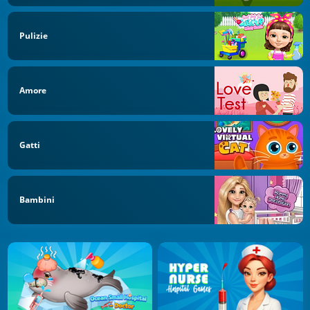
Pulizie
Amore
Gatti
Bambini