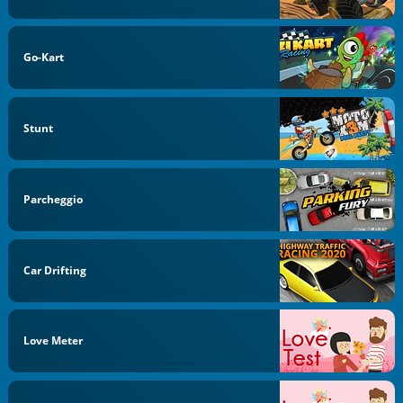
Go-Kart
Stunt
Parcheggio
Car Drifting
Love Meter