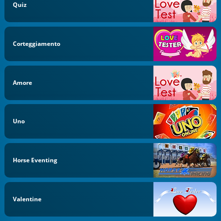
Quiz
Corteggiamento
Amore
Uno
Horse Eventing
Valentine