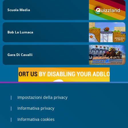
Scuola Media
Bob La Lumaca
Gara Di Cavalli
Impostazioni della privacy
Informativa privacy
Informativa cookies