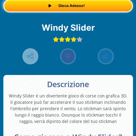
Gioca Adesso!
Windy Slider
Descrizione
Windy Slider è un divertente gioco di corse con grafica 3D.
Il giocatore può far accelerare il suo stickman inclinando
l'ombrello per prendere il vento. Lo stickman sarà spinto
lungo il raggio bianco. Ovunque lo stickman tocchi il
raggio, verrà dipinto del colore del tuo stickman