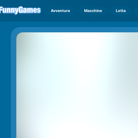
Avventura
Macchine
Lotta