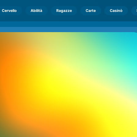
Cervello
Abilità
Ragazze
Carte
Casinò