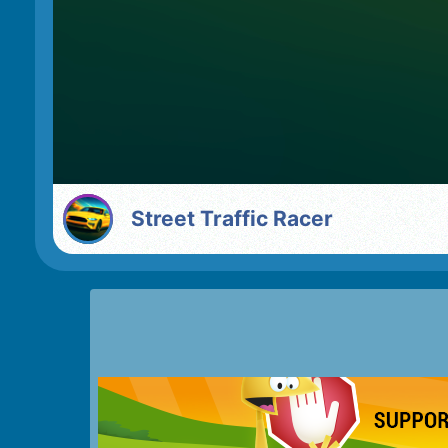
Street Traffic Racer