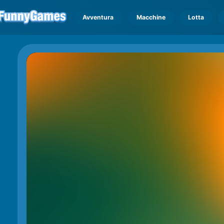
Avventura
Macchine
Lotta