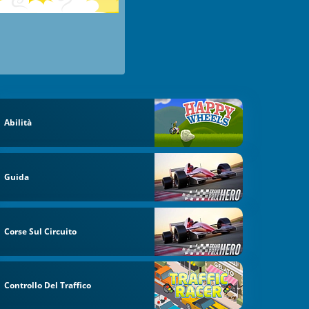
Abilità
Guida
Corse Sul Circuito
Controllo Del Traffico