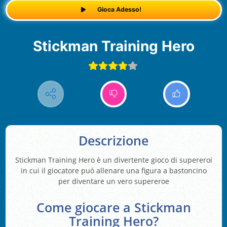
Gioca Adesso!
Stickman Training Hero
Descrizione
Stickman Training Hero è un divertente gioco di supereroi
in cui il giocatore può allenare una figura a bastoncino
per diventare un vero supereroe
Come giocare a Stickman
Training Hero?