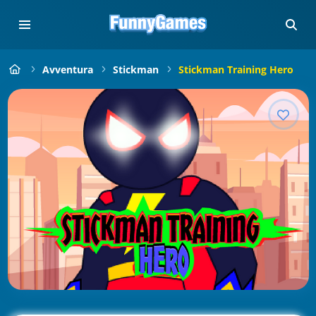
Avventura
Stickman
Stickman Training Hero