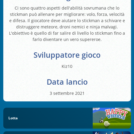
Ci sono quattro aspetti dell'abilità sovrumana che lo
stickman può allenare per migliorare: volo, forza, velocità
e difesa. Il giocatore deve aiutare lo stickman a schivare e
distruggere meteore, droni nemici e ninja malvagi.
L'obiettivo è quello di far salire di livello lo stickman fino a
farlo diventare un vero supereroe.
Sviluppatore gioco
Kiz10
Data lancio
3 settembre 2021
Lotta