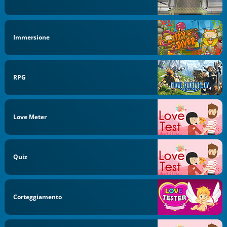
Immersione
RPG
Love Meter
Quiz
Corteggiamento