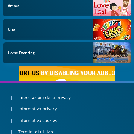
Amore
Uno
Horse Eventing
Impostazioni della privacy
Informativa privacy
Informativa cookies
Termini di utilizzo