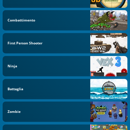
Combattimento
First Person Shooter
Ninja
Battaglia
Zombie