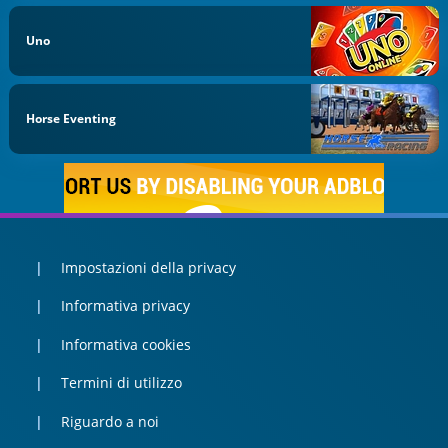
Uno
Horse Eventing
Impostazioni della privacy
Informativa privacy
Informativa cookies
Termini di utilizzo
Riguardo a noi